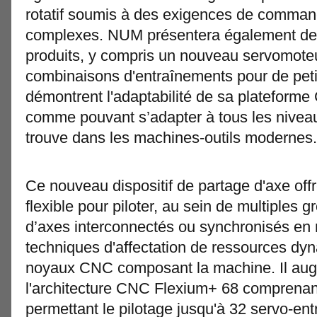
rotatif soumis à des exigences de command
complexes. NUM présentera également d
produits, y compris un nouveau servomoteu
combinaisons d'entraînements pour de petit
démontrent l'adaptabilité de sa plateform
comme pouvant s’adapter à tous les niveau
trouve dans les machines-outils modernes.
Ce nouveau dispositif de partage d'axe offr
flexible pour piloter, au sein de multiples
d’axes interconnectés ou synchronisés en
techniques d'affectation de ressources dyn
noyaux CNC composant la machine. Il augme
l'architecture CNC Flexium+ 68 comprenan
permettant le pilotage jusqu'à 32 servo-en