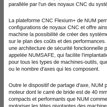
parallèle par l'un des noyaux CNC du syst
La plateforme CNC Flexium+ de NUM permet
configurations de noyaux CNC et offre ain
machine la possibilité de créer des syst
sur le plan des coûts et des performances. 
une architecture de sécurité fonctionnelle
appelée NUMSAFE, qui facilite l'implantati
pour tous les types de machines-outils, que
ou le nombre d'axes qui les composent.
Outre le dispositif de partage d'axe, NUM
moteur dont le carré de bride est de 40 mm
compacts et performants que NUM commerc
motoriser les tètes pivotantes des machin