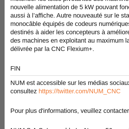
nouvelle alimentation de 5 kW pouvant fo
aussi à l’affiche. Autre nouveauté sur le 
monocâble équipés de codeurs numériques
destinés à aider les concepteurs à améliorer
des machines en exploitant au maximum l
délivrée par la CNC Flexium+.
FIN
NUM est accessible sur les médias sociau
consultez
https://twitter.com/NUM_CNC
Pour plus d'informations, veuillez contacter