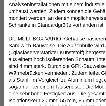
Analyseninstallationen mit einem industrie
umhaust werden. Zudem können die Gehäus
montiert werden, an denen möglicherweise 
Schränke in Standardgröße vorhanden ist.
Die MULTIBOX VARIO -Gehäuse basieren au
Sandwich-Bauweise. Die Außenhülle wird
(=glasfaserverstärkter Kunststoff) hergeste
aus einem hoch isolierenden Schaum. Inte
sind 4 mm stark. Durch die GFK-Bauweise
Wärmebrücken vermieden. Zudem leitet 
als Stahl. Im Vergleich zu Aluminium liegt
sogar nur bei einem Tausendstel. Die Mode
eine sehr hohe Festigkeit aus. Die gesamt
Isolationskern 20 mm, 55 mm, 85 mm oder